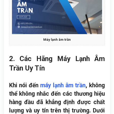
Máy lạnh âm trần
2. Các Hãng Máy Lạnh Âm
Trần Uy Tín
Khi nói đến
máy lạnh âm trần
, không
thể không nhắc đến các thương hiệu
hàng đầu đã khẳng định được chất
lượng và uy tín trên thị trường. Dưới