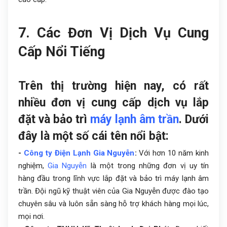
7. Các Đơn Vị Dịch Vụ Cung
Cấp Nổi Tiếng
Trên thị trường hiện nay, có rất
nhiều đơn vị cung cấp dịch vụ lắp
đặt và bảo trì
máy lạnh âm trần
. Dưới
đây là một số cái tên nổi bật:
-
Công ty Điện Lạnh Gia Nguyễn
:
Với hơn 10 năm kinh
nghiệm,
Gia Nguyễn
là một trong những đơn vị uy tín
hàng đầu trong lĩnh vực lắp đặt và bảo trì máy lạnh âm
trần. Đội ngũ kỹ thuật viên của Gia Nguyễn được đào tạo
chuyên sâu và luôn sẵn sàng hỗ trợ khách hàng mọi lúc,
mọi nơi.