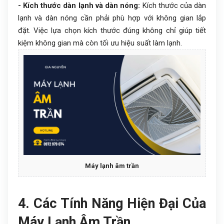
- Kích thước dàn lạnh và dàn nóng:
Kích thước của dàn
lạnh và dàn nóng cần phải phù hợp với không gian lắp
đặt. Việc lựa chọn kích thước đúng không chỉ giúp tiết
kiệm không gian mà còn tối ưu hiệu suất làm lạnh.
Máy lạnh âm trần
4. Các Tính Năng Hiện Đại Của
Máy Lạnh Âm Trần