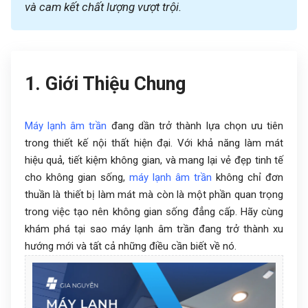
và cam kết chất lượng vượt trội.
1. Giới Thiệu Chung
Máy lạnh âm trần
đang dần trở thành lựa chọn ưu tiên
trong thiết kế nội thất hiện đại. Với khả năng làm mát
hiệu quả, tiết kiệm không gian, và mang lại vẻ đẹp tinh tế
cho không gian sống,
máy lạnh âm trần
không chỉ đơn
thuần là thiết bị làm mát mà còn là một phần quan trọng
trong việc tạo nên không gian sống đẳng cấp. Hãy cùng
khám phá tại sao máy lạnh âm trần đang trở thành xu
hướng mới và tất cả những điều cần biết về nó.