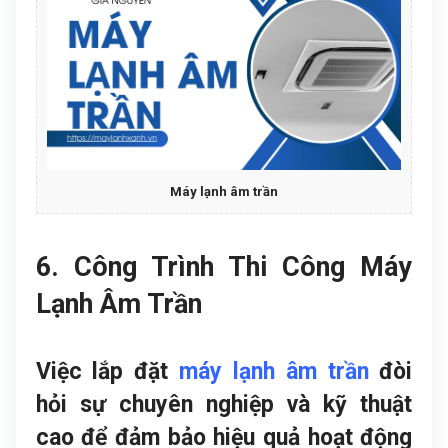
Máy lạnh âm trần
6. Công Trình Thi Công Máy
Lạnh Âm Trần
Việc lắp đặt
máy lạnh âm trần
đòi
hỏi sự chuyên nghiệp và kỹ thuật
cao để đảm bảo hiệu quả hoạt động