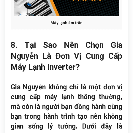
Máy lạnh âm trần
8. Tại Sao Nên Chọn Gia
Nguyễn Là Đơn Vị Cung Cấp
Máy Lạnh Inverter?
Gia Nguyễn không chỉ là một đơn vị
cung cấp máy lạnh thông thường,
mà còn là người bạn đồng hành cùng
bạn trong hành trình tạo nên không
gian sống lý tưởng. Dưới đây là