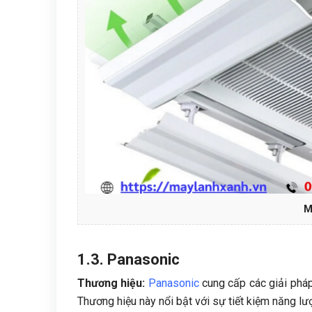
M
1.3. Panasonic
Thương hiệu:
Panasonic
cung cấp các giải phá
Thương hiệu này nổi bật với sự tiết kiệm năng lư