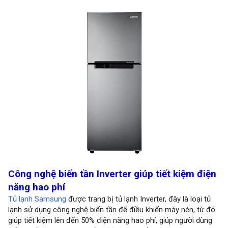
Công nghệ biến tần Inverter giúp tiết kiệm điện
năng hao phí
Tủ lạnh Samsung
được trang bị tủ lạnh Inverter, đây là loại tủ
lạnh sử dụng công nghệ biến tần để điều khiển máy nén, từ đó
giúp tiết kiệm lên đến 50% điện năng hao phí, giúp người dùng