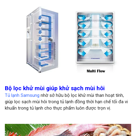
Bộ lọc khử mùi giúp khử sạch mùi hôi
Tủ lạnh Samsung
nhờ sở hữu bộ lọc khử mùi than hoạt tính,
giúp lọc sạch mùi hôi trong tủ lạnh đồng thời hạn chế tối đa vi
khuẩn trong tủ lạnh cho thực phẩm luôn được trọn vị.