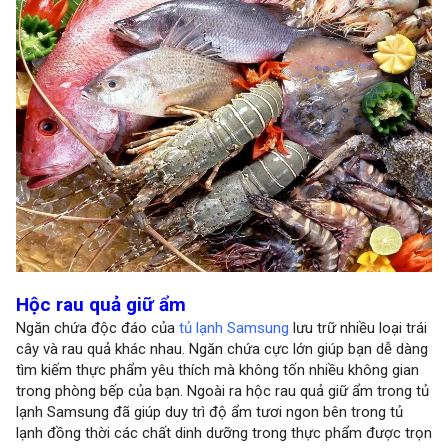
Hộc rau quả giữ ẩm
Ngăn chứa độc đáo của
tủ lạnh Samsung
lưu trữ nhiều loại trái
cây và rau quả khác nhau. Ngăn chứa cực lớn giúp bạn dễ dàng
tìm kiếm thực phẩm yêu thích mà không tốn nhiều không gian
trong phòng bếp của bạn. Ngoài ra hộc rau quả giữ ẩm trong tủ
lạnh Samsung đã giúp duy trì độ ẩm tươi ngon bên trong tủ
lạnh đồng thời các chất dinh dưỡng trong thực phẩm được trọn