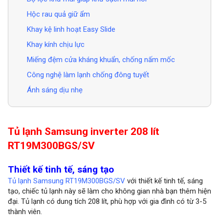
Hộc rau quả giữ ẩm
Khay kệ linh hoạt Easy Slide
Khay kính chịu lực
Miếng đệm cửa kháng khuẩn, chống nấm mốc
Công nghệ làm lạnh chống đông tuyết
Ánh sáng dịu nhẹ
Tủ lạnh Samsung inverter 208 lít
RT19M300BGS/SV
Thiết kế tinh tế, sáng tạo
Tủ lạnh Samsung RT19M300BGS/SV
với thiết kế tinh tế, sáng
tạo, chiếc tủ lạnh này sẽ làm cho không gian nhà bạn thêm hiện
đại. Tủ lạnh có dung tích 208 lít, phù hợp với gia đình có từ 3-5
thành viên.