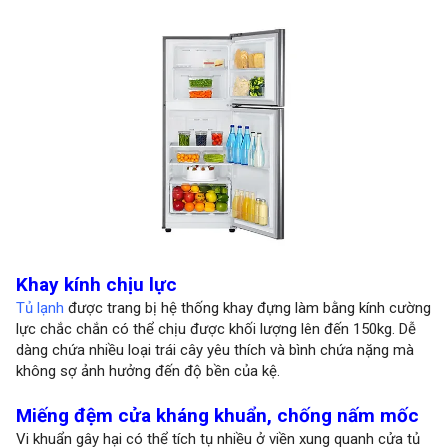
Khay kính chịu lực
Tủ lạnh
được trang bị hệ thống khay đựng làm bằng kính cường
lực chắc chắn có thể chịu được khối lượng lên đến 150kg. Dễ
dàng chứa nhiều loại trái cây yêu thích và bình chứa nặng mà
không sợ ảnh hưởng đến độ bền của kệ.
Miếng đệm cửa kháng khuẩn, chống nấm mốc
Vi khuẩn gây hại có thể tích tụ nhiều ở viền xung quanh cửa tủ