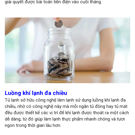
giải quyết được bài toán tiền điện vào cuối tháng.
Luồng khí lạnh đa chiều
Tủ lạnh sở hữu công nghệ làm lạnh sử dụng luồng khí lạnh đa
chiều, nhờ có công nghệ này mà mỗi ngăn tủ đông hay tủ mát
đều được thiết kế các vị trí để khí lạnh được thoát ra một cách
dễ dàng, từ đó giúp làm lạnh thực phẩm nhanh chóng và tươi
ngon trong thời gian lâu hơn.