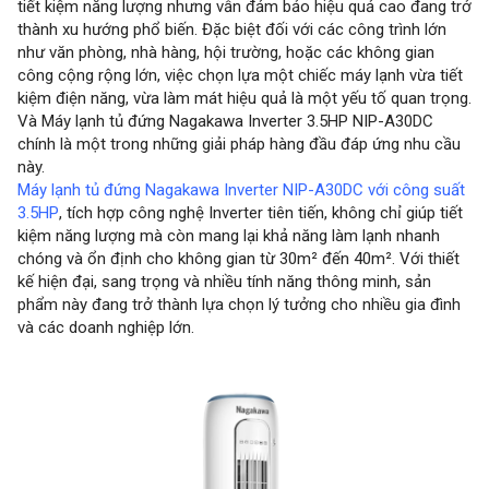
tiết kiệm năng lượng nhưng vẫn đảm bảo hiệu quả cao đang trở
thành xu hướng phổ biến. Đặc biệt đối với các công trình lớn
như văn phòng, nhà hàng, hội trường, hoặc các không gian
công cộng rộng lớn, việc chọn lựa một chiếc máy lạnh vừa tiết
kiệm điện năng, vừa làm mát hiệu quả là một yếu tố quan trọng.
Và Máy lạnh tủ đứng Nagakawa Inverter 3.5HP NIP-A30DC
chính là một trong những giải pháp hàng đầu đáp ứng nhu cầu
này.
Máy lạnh tủ đứng Nagakawa Inverter NIP-A30DC với công suất
3.5HP
, tích hợp công nghệ Inverter tiên tiến, không chỉ giúp tiết
kiệm năng lượng mà còn mang lại khả năng làm lạnh nhanh
chóng và ổn định cho không gian từ 30m² đến 40m². Với thiết
kế hiện đại, sang trọng và nhiều tính năng thông minh, sản
phẩm này đang trở thành lựa chọn lý tưởng cho nhiều gia đình
và các doanh nghiệp lớn.