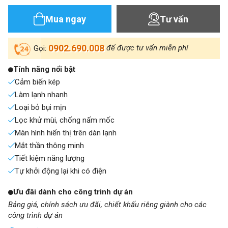
Mua ngay
Tư vấn
0902.690.008
để được tư vấn miễn phí
Gọi:
Tính năng nổi bật
Cảm biến kép
Làm lạnh nhanh
Loại bỏ bụi mịn
Lọc khử mùi, chống nấm mốc
Màn hình hiển thị trên dàn lạnh
Mắt thần thông minh
Tiết kiệm năng lượng
Tự khởi động lại khi có điện
Ưu đãi dành cho công trình dự án
Bảng giá, chính sách ưu đãi, chiết khấu riêng giành cho các
công trình dự án