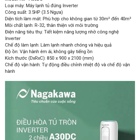
Loại máy: Máy lạnh tủ đứng Inverter
Công suất: 3.5HP (3.5 Ngựa)
Diện tích làm mát: Phù hợp cho không gian từ 30m² đến 40m²
Môi chất lạnh: R-32, thân thiện với môi trường
Điện năng tiêu thụ: Tiết kiệm năng lượng nhờ công nghệ
Inverter
Chế độ làm lạnh: Làm lạnh nhanh chóng và hiệu quả
Độ ồn: Vận hành êm ái, không gây tiếng ồn
Kích thước (DxRxC): 850 x 900 x 2100 (mm)
Chế độ vận hành: Tự động điều chỉnh nhiệt độ và chế độ vận
hành