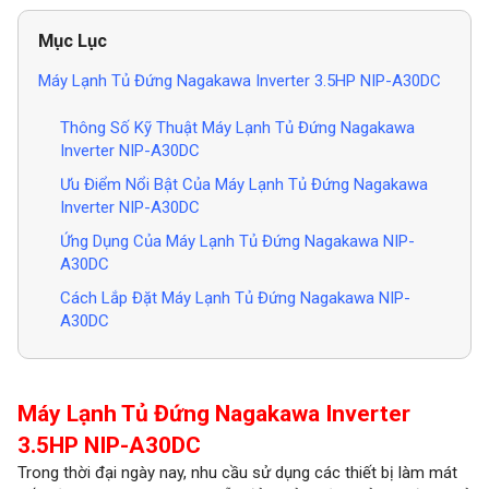
Mục Lục
Máy Lạnh Tủ Đứng Nagakawa Inverter 3.5HP NIP-A30DC
Thông Số Kỹ Thuật Máy Lạnh Tủ Đứng Nagakawa
Inverter NIP-A30DC
Ưu Điểm Nổi Bật Của Máy Lạnh Tủ Đứng Nagakawa
Inverter NIP-A30DC
Ứng Dụng Của Máy Lạnh Tủ Đứng Nagakawa NIP-
A30DC
Cách Lắp Đặt Máy Lạnh Tủ Đứng Nagakawa NIP-
A30DC
Máy Lạnh Tủ Đứng Nagakawa Inverter
3.5HP NIP-A30DC
Trong thời đại ngày nay, nhu cầu sử dụng các thiết bị làm mát