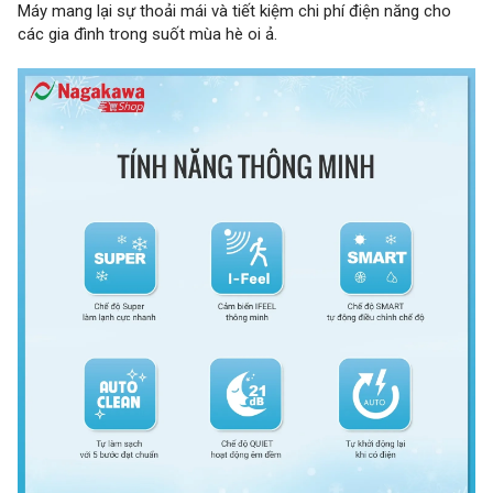
Máy mang lại sự thoải mái và tiết kiệm chi phí điện năng cho
các gia đình trong suốt mùa hè oi ả.