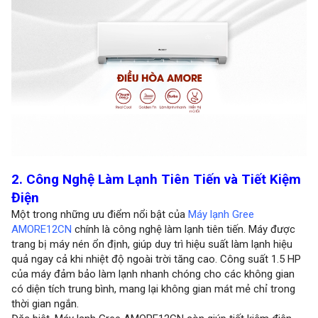
2. Công Nghệ Làm Lạnh Tiên Tiến và Tiết Kiệm
Điện
Một trong những ưu điểm nổi bật của
Máy lạnh Gree
AMORE12CN
chính là công nghệ làm lạnh tiên tiến. Máy được
trang bị máy nén ổn định, giúp duy trì hiệu suất làm lạnh hiệu
quả ngay cả khi nhiệt độ ngoài trời tăng cao. Công suất 1.5 HP
của máy đảm bảo làm lạnh nhanh chóng cho các không gian
có diện tích trung bình, mang lại không gian mát mẻ chỉ trong
thời gian ngắn.