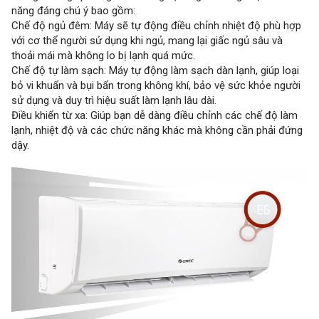
năng đáng chú ý bao gồm:
Chế độ ngủ đêm: Máy sẽ tự động điều chỉnh nhiệt độ phù hợp
với cơ thể người sử dụng khi ngủ, mang lại giấc ngủ sâu và
thoải mái mà không lo bị lạnh quá mức.
Chế độ tự làm sạch: Máy tự động làm sạch dàn lạnh, giúp loại
bỏ vi khuẩn và bụi bẩn trong không khí, bảo vệ sức khỏe người
sử dụng và duy trì hiệu suất làm lạnh lâu dài.
Điều khiển từ xa: Giúp bạn dễ dàng điều chỉnh các chế độ làm
lạnh, nhiệt độ và các chức năng khác mà không cần phải đứng
dậy.