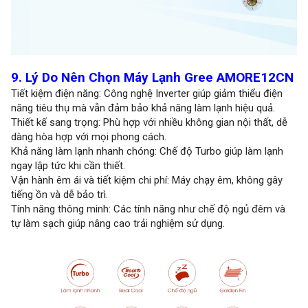
9. Lý Do Nên Chọn Máy Lạnh Gree AMORE12CN
Tiết kiệm điện năng: Công nghệ Inverter giúp giảm thiểu điện
năng tiêu thụ mà vẫn đảm bảo khả năng làm lạnh hiệu quả.
Thiết kế sang trọng: Phù hợp với nhiều không gian nội thất, dễ
dàng hòa hợp với mọi phong cách.
Khả năng làm lạnh nhanh chóng: Chế độ Turbo giúp làm lạnh
ngay lập tức khi cần thiết.
Vận hành êm ái và tiết kiệm chi phí: Máy chạy êm, không gây
tiếng ồn và dễ bảo trì.
Tính năng thông minh: Các tính năng như chế độ ngủ đêm và
tự làm sạch giúp nâng cao trải nghiệm sử dụng.