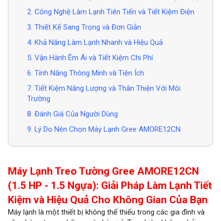
2. Công Nghệ Làm Lạnh Tiên Tiến và Tiết Kiệm Điện
3. Thiết Kế Sang Trọng và Đơn Giản
4. Khả Năng Làm Lạnh Nhanh và Hiệu Quả
5. Vận Hành Êm Ái và Tiết Kiệm Chi Phí
6. Tính Năng Thông Minh và Tiện Ích
7. Tiết Kiệm Năng Lượng và Thân Thiện Với Môi
Trường
8. Đánh Giá Của Người Dùng
9. Lý Do Nên Chọn Máy Lạnh Gree AMORE12CN
Máy Lạnh Treo Tường Gree AMORE12CN
(1.5 HP - 1.5 Ngựa): Giải Pháp Làm Lạnh Tiết
Kiệm và Hiệu Quả Cho Không Gian Của Bạn
Máy lạnh là một thiết bị không thể thiếu trong các gia đình và