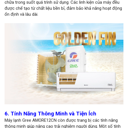
chữa trong suốt quá trình sử dụng. Các linh kiện của máy đều
được chế tạo từ chất liệu bền bỉ, đảm bảo khả năng hoạt động
ổn định và lâu dài.
6. Tính Năng Thông Minh và Tiện Ích
Máy lạnh Gree AMORE12CN còn được trang bị các tính năng
thông minh giúp nâng cao trải nghiệm người dùng. Một số tính