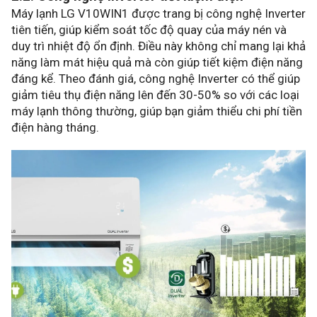
Máy lạnh LG V10WIN1 được trang bị công nghệ Inverter
tiên tiến, giúp kiểm soát tốc độ quay của máy nén và
duy trì nhiệt độ ổn định. Điều này không chỉ mang lại khả
năng làm mát hiệu quả mà còn giúp tiết kiệm điện năng
đáng kể. Theo đánh giá, công nghệ Inverter có thể giúp
giảm tiêu thụ điện năng lên đến 30-50% so với các loại
máy lạnh thông thường, giúp bạn giảm thiểu chi phí tiền
điện hàng tháng.