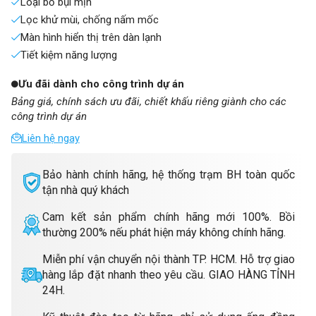
Loại bỏ bụi mịn
Lọc khử mùi, chống nấm mốc
Màn hình hiển thị trên dàn lạnh
Tiết kiệm năng lượng
Ưu đãi dành cho công trình dự án
Bảng giá, chính sách ưu đãi, chiết khấu riêng giành cho các
công trình dự án
Liên hệ ngay
Bảo hành chính hãng, hệ thống trạm BH toàn quốc
tận nhà quý khách
Cam kết sản phẩm chính hãng mới 100%. Bồi
thường 200% nếu phát hiện máy không chính hãng.
Miễn phí vận chuyển nội thành TP. HCM. Hỗ trợ giao
hàng lắp đặt nhanh theo yêu cầu. GIAO HÀNG TỈNH
24H.