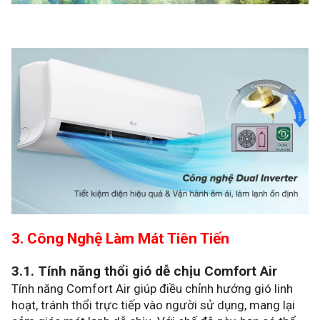
3. Công Nghệ Làm Mát Tiên Tiến
3.1. Tính năng thổi gió dễ chịu Comfort Air
Tính năng Comfort Air giúp điều chỉnh hướng gió linh
hoạt, tránh thổi trực tiếp vào người sử dụng, mang lại