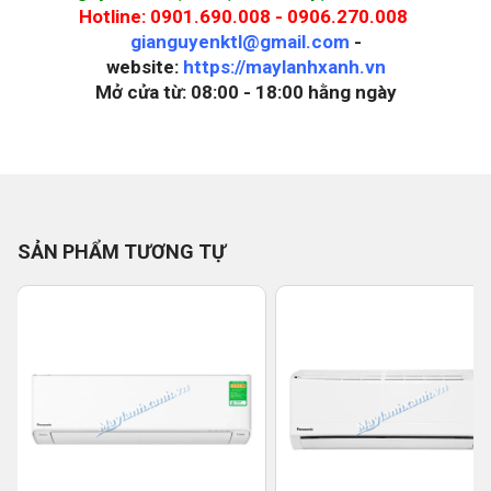
Hotline: 0901.690.008 - 0906.270.008
gianguyenktl@gmail.com
-
website:
https://maylanhxanh.vn
Mở cửa từ: 08:00 - 18:00 hằng ngày
SẢN PHẨM TƯƠNG TỰ