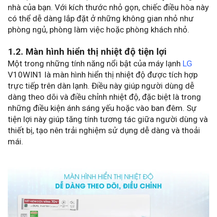
nhà của bạn. Với kích thước nhỏ gọn, chiếc điều hòa này
có thể dễ dàng lắp đặt ở những không gian nhỏ như
phòng ngủ, phòng làm việc hoặc phòng khách nhỏ.
1.2. Màn hình hiển thị nhiệt độ tiện lợi
Một trong những tính năng nổi bật của máy lạnh
LG
V10WIN1 là màn hình hiển thị nhiệt độ được tích hợp
trực tiếp trên dàn lạnh. Điều này giúp người dùng dễ
dàng theo dõi và điều chỉnh nhiệt độ, đặc biệt là trong
những điều kiện ánh sáng yếu hoặc vào ban đêm. Sự
tiện lợi này giúp tăng tính tương tác giữa người dùng và
thiết bị, tạo nên trải nghiệm sử dụng dễ dàng và thoải
mái.