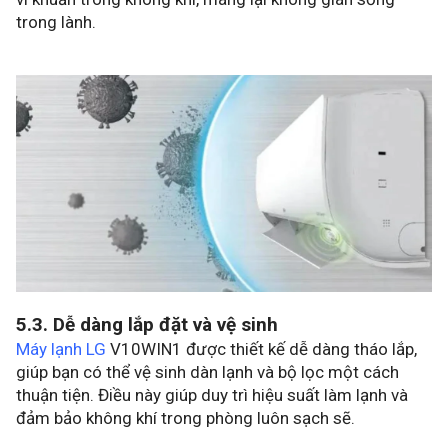
trong lành.
5.3. Dễ dàng lắp đặt và vệ sinh
Máy lạnh LG
V10WIN1 được thiết kế dễ dàng tháo lắp,
giúp bạn có thể vệ sinh dàn lạnh và bộ lọc một cách
thuận tiện. Điều này giúp duy trì hiệu suất làm lạnh và
đảm bảo không khí trong phòng luôn sạch sẽ.