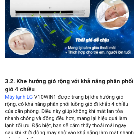
3.2. Khe hướng gió rộng với khả năng phân phối
gió 4 chiều
Máy lạnh LG
V10WIN1 được trang bị khe hướng gió
rộng, có khả năng phân phối luồng gió đi khắp 4 chiều
của căn phòng. Điều này giúp không khí mát lan tỏa
nhanh chóng và đồng đều hơn, mang lại hiệu quả làm
lạnh tối ưu. Đặc biệt, bạn sẽ cảm thấy thoải mái ngay
sau khi khởi động máy nhờ vào khả năng làm mát nhanh