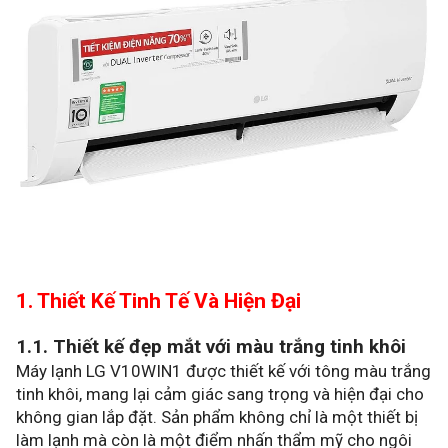
1. Thiết Kế Tinh Tế Và Hiện Đại
1.1. Thiết kế đẹp mắt với màu trắng tinh khôi
Máy lạnh LG V10WIN1 được thiết kế với tông màu trắng
tinh khôi, mang lại cảm giác sang trọng và hiện đại cho
không gian lắp đặt. Sản phẩm không chỉ là một thiết bị
làm lạnh mà còn là một điểm nhấn thẩm mỹ cho ngôi