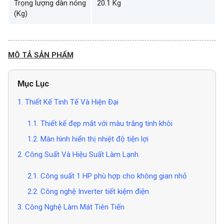
Trọng lượng dàn nóng
20.1 Kg
(Kg)
MÔ TẢ SẢN PHẨM
Mục Lục
1. Thiết Kế Tinh Tế Và Hiện Đại
1.1. Thiết kế đẹp mắt với màu trắng tinh khôi
1.2. Màn hình hiển thị nhiệt độ tiện lợi
2. Công Suất Và Hiệu Suất Làm Lạnh
2.1. Công suất 1 HP phù hợp cho không gian nhỏ
2.2. Công nghệ Inverter tiết kiệm điện
3. Công Nghệ Làm Mát Tiên Tiến