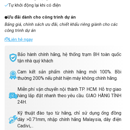
Tự khởi động lại khi có điện
Ưu đãi dành cho công trình dự án
Bảng giá, chính sách ưu đãi, chiết khấu riêng giành cho các
công trình dự án
Liên hệ ngay
Bảo hành chính hãng, hệ thống trạm BH toàn quốc
tận nhà quý khách
Cam kết sản phẩm chính hãng mới 100%. Bồi
thường 200% nếu phát hiện máy không chính hãng.
Miễn phí vận chuyển nội thành TP. HCM. Hỗ trợ giao
hàng lắp đặt nhanh theo yêu cầu. GIAO HÀNG TỈNH
24H.
Kỹ thuật đào tạo từ hãng, chỉ sử dụng ống đồng
dày >0.71mm, nhập chính hãng Malaysia, dây điện
Cadivi,...