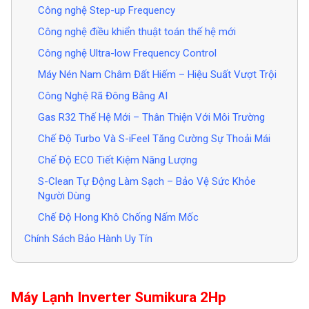
Công nghệ Step-up Frequency
Công nghệ điều khiển thuật toán thế hệ mới
Công nghệ Ultra-low Frequency Control
Máy Nén Nam Châm Đất Hiếm – Hiệu Suất Vượt Trội
Công Nghệ Rã Đông Bằng AI
Gas R32 Thế Hệ Mới – Thân Thiện Với Môi Trường
Chế Độ Turbo Và S-iFeel Tăng Cường Sự Thoải Mái
Chế Độ ECO Tiết Kiệm Năng Lượng
S-Clean Tự Động Làm Sạch – Bảo Vệ Sức Khỏe
Người Dùng
Chế Độ Hong Khô Chống Nấm Mốc
Chính Sách Bảo Hành Uy Tín
Máy Lạnh Inverter Sumikura 2Hp