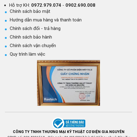
Hỗ trợ KH:
0972.979.074
-
0902.690.008
Chính sách bảo mật
Hướng dẫn mua hàng và thanh toán
Chính sách đổi - trả hàng
Chính sách bảo hành
Chính sách vận chuyển
Quy trình làm việc
CÔNG TY TNHH THƯƠNG MẠI KỸ THUẬT CƠ ĐIỆN GIA NGUYỄN