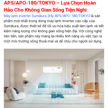
APS/APO-180/TOKYO – Lựa Chọn Hoàn
Hảo Cho Không Gian Sống Tiện Nghi
Máy lạnh Inverter Sumikura 2Hp APS/APO-180/TOKYO
là sản
phẩm mới nhất trong dòng máy lạnh Inverter cao cấp của
Sumikura, được thiết kế để tối ưu hóa hiệu suất làm lạnh và tiết
kiệm năng lượng cho không gian sống hiện đại. Với công nghệ
tiên tiến, sản phẩm này mang lại nhiều tính năng ưu việt, tạo ra
một môi trường sống thoải mái và dễ chịu cho người sử dụng.