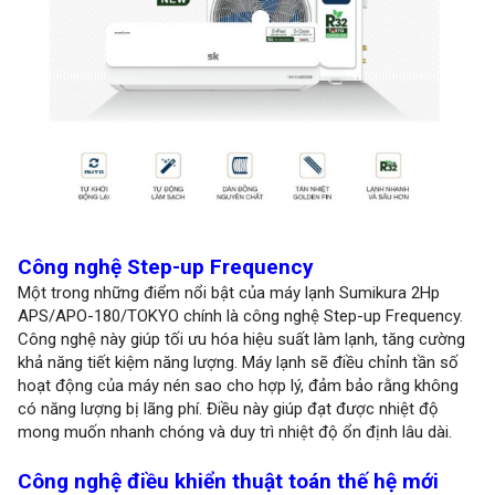
Công nghệ Step-up Frequency
Một trong những điểm nổi bật của máy lạnh Sumikura 2Hp
APS/APO-180/TOKYO chính là công nghệ Step-up Frequency.
Công nghệ này giúp tối ưu hóa hiệu suất làm lạnh, tăng cường
khả năng tiết kiệm năng lượng. Máy lạnh sẽ điều chỉnh tần số
hoạt động của máy nén sao cho hợp lý, đảm bảo rằng không
có năng lượng bị lãng phí. Điều này giúp đạt được nhiệt độ
mong muốn nhanh chóng và duy trì nhiệt độ ổn định lâu dài.
Công nghệ điều khiển thuật toán thế hệ mới