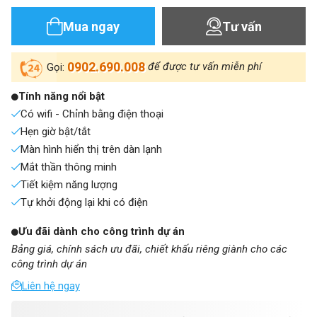
Mua ngay
Tư vấn
0902.690.008
để được tư vấn miễn phí
Gọi:
Tính năng nổi bật
Có wifi - Chỉnh bằng điện thoại
Hẹn giờ bật/tắt
Màn hình hiển thị trên dàn lạnh
Mắt thần thông minh
Tiết kiệm năng lượng
Tự khởi động lại khi có điện
Ưu đãi dành cho công trình dự án
Bảng giá, chính sách ưu đãi, chiết khấu riêng giành cho các
công trình dự án
Liên hệ ngay