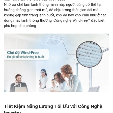
Nhờ cơ chế làm lạnh thông minh này, người dùng có thể tận
hưởng không gian mát mẻ, dễ chịu trong thời gian dài mà
không gặp tình trạng lạnh buốt, khô da hay khó chịu như ở các
dòng máy lạnh thông thường. Công nghệ WindFree™ đặc biệt
phù hợp cho phòng
Tiết Kiệm Năng Lượng Tối Ưu với Công Nghệ
Inverter