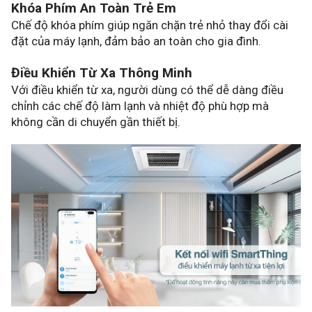
Khóa Phím An Toàn Trẻ Em
Chế độ khóa phím giúp ngăn chặn trẻ nhỏ thay đổi cài
đặt của máy lạnh, đảm bảo an toàn cho gia đình.
Điều Khiển Từ Xa Thông Minh
Với điều khiển từ xa, người dùng có thể dễ dàng điều
chỉnh các chế độ làm lạnh và nhiệt độ phù hợp mà
không cần di chuyển gần thiết bị.