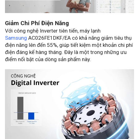
Giảm Chi Phí Điện Năng
Với công nghệ Inverter tiên tiến, máy lạnh
Samsung
AC026FE1DKF/EA có khả năng giảm tiêu thụ
điện năng lên đến 55%, giúp tiết kiệm một khoản chi phí
điện đáng kể hàng tháng. Đây là một trong những ưu
điểm nổi bật của dòng sản phẩm này.