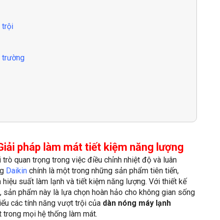
trội
i trường
i pháp làm mát tiết kiệm năng lượng
trò quan trọng trong việc điều chỉnh nhiệt độ và luân
ng
Daikin
chính là một trong những sản phẩm tiên tiến,
 hiệu suất làm lạnh và tiết kiệm năng lượng. Với thiết kế
ỉ, sản phẩm này là lựa chọn hoàn hảo cho không gian sống
hiểu các tính năng vượt trội của
dàn nóng máy lạnh
 trong mọi hệ thống làm mát.