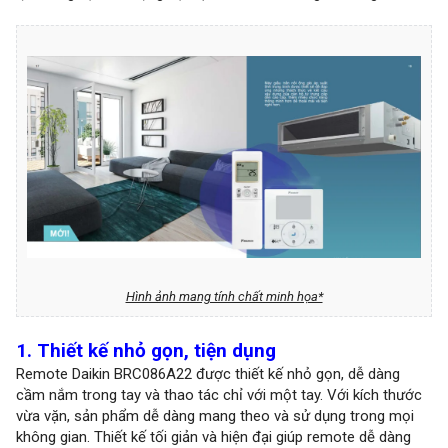
Hình ảnh mang tính chất minh họa*
1. Thiết kế nhỏ gọn, tiện dụng
Remote Daikin BRC086A22 được thiết kế nhỏ gọn, dễ dàng
cầm nắm trong tay và thao tác chỉ với một tay. Với kích thước
vừa vặn, sản phẩm dễ dàng mang theo và sử dụng trong mọi
không gian. Thiết kế tối giản và hiện đại giúp remote dễ dàng