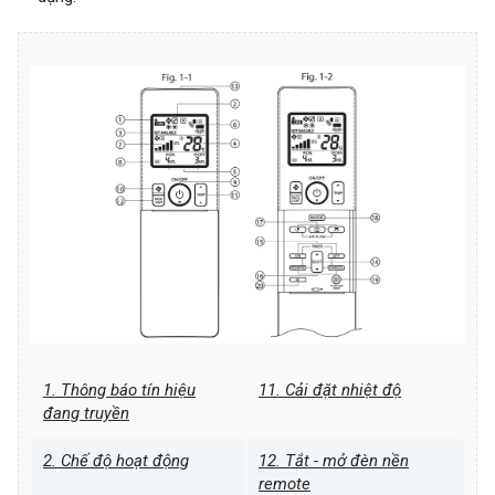
1. Thông báo tín hiệu
11. Cải đặt nhiệt độ
đang truyền
2. Chế độ hoạt động
12. Tắt - mở đèn nền
remote