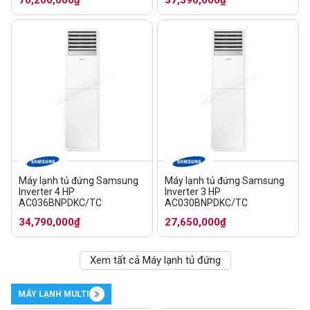
Máy lạnh tủ đứng Samsung
Máy lạnh tủ đứng Samsung
Inverter 4 HP
Inverter 3 HP
AC036BNPDKC/TC
AC030BNPDKC/TC
34,790,000₫
27,650,000₫
Xem tất cả Máy lạnh tủ đứng
MÁY LẠNH MULTI