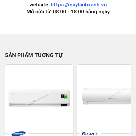
website:
https://maylanhxanh.vn
Mở cửa từ: 08:00 - 18:00 hằng ngày
SẢN PHẨM TƯƠNG TỰ