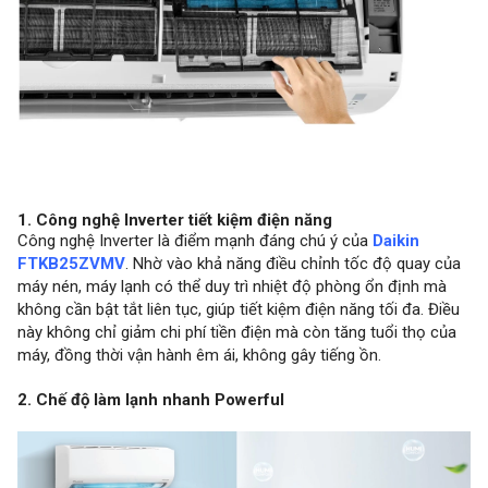
1. Công nghệ Inverter tiết kiệm điện năng
Công nghệ Inverter là điểm mạnh đáng chú ý của
Daikin
FTKB25ZVMV
. Nhờ vào khả năng điều chỉnh tốc độ quay của
máy nén, máy lạnh có thể duy trì nhiệt độ phòng ổn định mà
không cần bật tắt liên tục, giúp tiết kiệm điện năng tối đa. Điều
này không chỉ giảm chi phí tiền điện mà còn tăng tuổi thọ của
máy, đồng thời vận hành êm ái, không gây tiếng ồn.
2. Chế độ làm lạnh nhanh Powerful