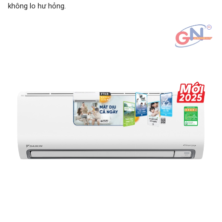
không lo hư hỏng.