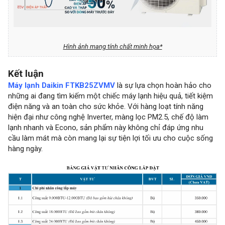
Hình ảnh mang tính chất minh họa*
Kết luận
Máy lạnh Daikin FTKB25ZVMV
là sự lựa chọn hoàn hảo cho
những ai đang tìm kiếm một chiếc máy lạnh hiệu quả, tiết kiệm
điện năng và an toàn cho sức khỏe. Với hàng loạt tính năng
hiện đại như công nghệ Inverter, màng lọc PM2.5, chế độ làm
lạnh nhanh và Econo, sản phẩm này không chỉ đáp ứng nhu
cầu làm mát mà còn mang lại sự tiện lợi tối ưu cho cuộc sống
hàng ngày.