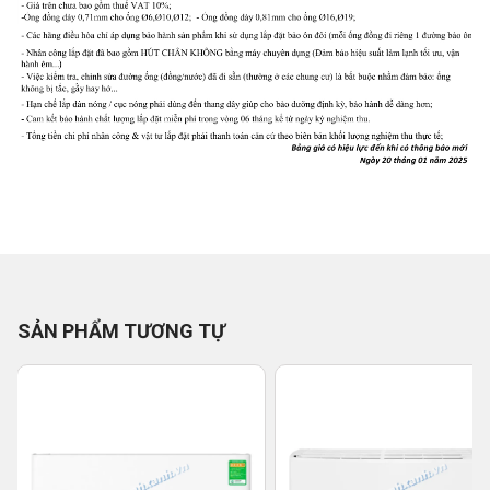
SẢN PHẨM TƯƠNG TỰ