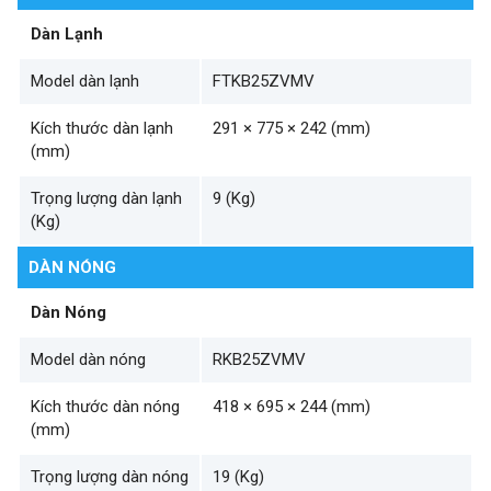
Dàn Lạnh
Model dàn lạnh
FTKB25ZVMV
Kích thước dàn lạnh
291 × 775 × 242 (mm)
(mm)
Trọng lượng dàn lạnh
9 (Kg)
(Kg)
DÀN NÓNG
Dàn Nóng
Model dàn nóng
RKB25ZVMV
Kích thước dàn nóng
418 × 695 × 244 (mm)
(mm)
Trọng lượng dàn nóng
19 (Kg)