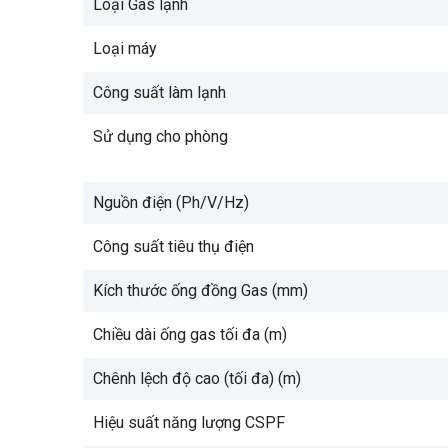
Loại Gas lạnh
Loại máy
Công suất làm lạnh
Sử dụng cho phòng
Nguồn điện (Ph/V/Hz)
Công suất tiêu thụ điện
Kích thước ống đồng Gas (mm)
Chiều dài ống gas tối đa (m)
Chênh lệch độ cao (tối đa) (m)
Hiệu suất năng lượng CSPF