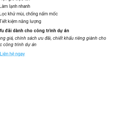
Làm lạnh nhanh
Lọc khử mùi, chống nấm mốc
Tiết kiệm năng lượng
Ưu đãi dành cho công trình dự án
ng giá, chính sách ưu đãi, chiết khấu riêng giành cho
c công trình dự án
Liên hệ ngay