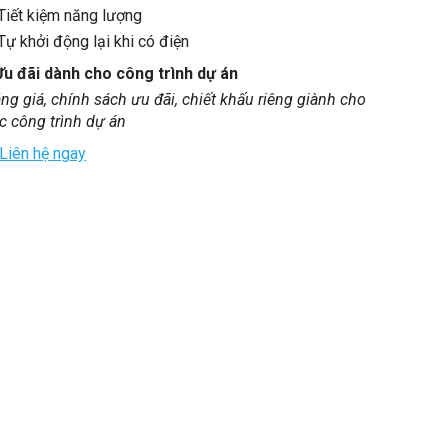
Tiết kiệm năng lượng
Tự khởi động lại khi có điện
Ưu đãi dành cho công trình dự án
ng giá, chính sách ưu đãi, chiết khấu riêng giành cho
c công trình dự án
Liên hệ ngay