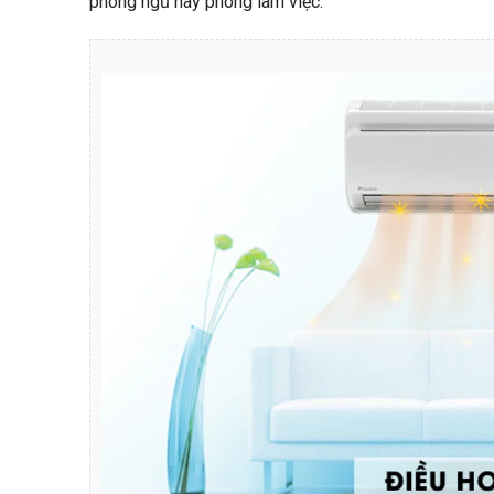
phòng ngủ hay phòng làm việc.