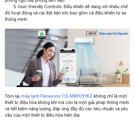
phòng ngủ hay phòng làm việc.
5. User-friendly Controls: Điều khiển dễ dàng với nhiều chế
độ hoạt động và cài đặt tiện ích, bao gồm cả điều khiển từ xa
thông minh.
Tóm lại,
máy lạnh Panasonic CS-MXPU9YKZ
không chỉ là một
thiết bị điều hòa không khí mà còn là một giải pháp thông minh
và tiết kiệm năng lượng, đáp ứng đầy đủ các tiêu chuẩn và yêu
cầu của một thiết bị điều hòa hiện đại.