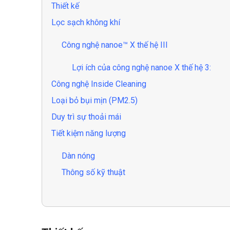
Thiết kế
Lọc sạch không khí
Công nghệ nanoe™ X thế hệ III
Lợi ích của công nghệ nanoe X thế hệ 3:
Công nghệ Inside Cleaning
Loại bỏ bụi mịn (PM2.5)
Duy trì sự thoải mái
Tiết kiệm năng lượng
Dàn nóng
Thông số kỹ thuật