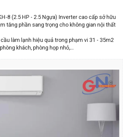
-8 (2.5 HP - 2.5 Ngựa) Inverter cao cấp sở hữu
 làm tăng phần sang trọng cho không gian nội thất
 cầu làm lạnh hiệu quả trong phạm vi 31 - 35m2
phòng khách, phòng họp nhỏ,...