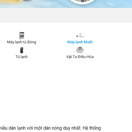
Máy lạnh tủ đứng
Máy lạnh Multi
Tủ lạnh
Vật Tư Điều Hòa
nhiều dàn lạnh với một dàn nóng duy nhất. Hệ thống