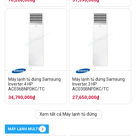
Máy lạnh tủ đứng Samsung
Máy lạnh tủ đứng Samsung
Inverter 4 HP
Inverter 3 HP
AC036BNPDKC/TC
AC030BNPDKC/TC
34,790,000₫
27,650,000₫
Xem tất cả Máy lạnh tủ đứng
MÁY LẠNH MULTI