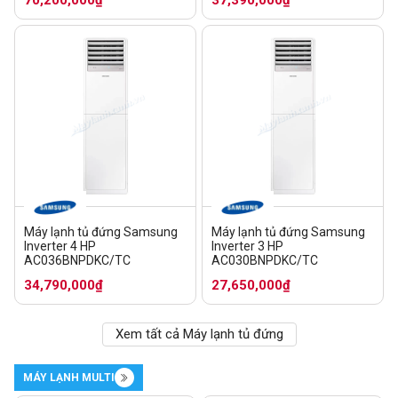
Máy lạnh tủ đứng Samsung
Máy lạnh tủ đứng Samsung
Inverter 4 HP
Inverter 3 HP
AC036BNPDKC/TC
AC030BNPDKC/TC
34,790,000₫
27,650,000₫
Xem tất cả Máy lạnh tủ đứng
MÁY LẠNH MULTI