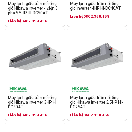
Máy lạnh giấu trần nối ống
Máy lạnh giấu trần nối ống
gió Hikawa inverter - Điện 3
gió inverter 4HP HI-DC40AT
pha 5.5HP HI-DC50AT
Liên hệ
0902.358.458
Liên hệ
0902.358.458
Máy lạnh giấu trần nối ống
Máy lạnh giấu trần nối ống
gió Hikawa inverter 3HP HI-
gió Hikawa inverter 2.5HP HI-
DC30AT
DC25AT
Liên hệ
0902.358.458
Liên hệ
0902.358.458