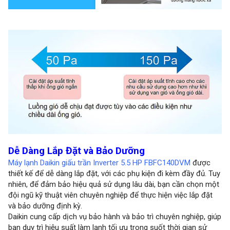
Dễ Dàng Lắp Đặt và Bảo Dưỡng
Máy lạnh Daikin giấu trần Inverter 5.5 HP FBFC140DVM
được
thiết kế để dễ dàng lắp đặt, với các phụ kiện đi kèm đầy đủ. Tuy
nhiên, để đảm bảo hiệu quả sử dụng lâu dài, bạn cần chọn một
đội ngũ kỹ thuật viên chuyên nghiệp để thực hiện việc lắp đặt
và bảo dưỡng định kỳ.
Daikin cung cấp dịch vụ bảo hành và bảo trì chuyên nghiệp, giúp
bạn duy trì hiệu suất làm lạnh tối ưu trong suốt thời gian sử