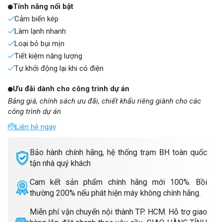
Tính năng nổi bật
Cảm biến kép
Làm lạnh nhanh
Loại bỏ bụi mịn
Tiết kiệm năng lượng
Tự khởi động lại khi có điện
Ưu đãi dành cho công trình dự án
Bảng giá, chính sách ưu đãi, chiết khấu riêng giành cho các
công trình dự án
Liên hệ ngay
Bảo hành chính hãng, hệ thống trạm BH toàn quốc
tận nhà quý khách
Cam kết sản phẩm chính hãng mới 100%. Bồi
thường 200% nếu phát hiện máy không chính hãng.
Miễn phí vận chuyển nội thành TP. HCM. Hỗ trợ giao