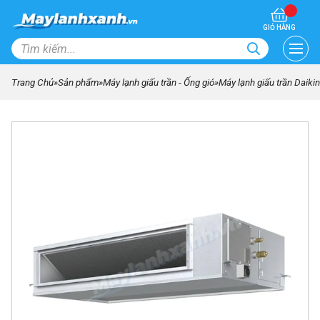
GIỎ HÀNG
Trang Chủ
»
Sản phẩm
»
Máy lạnh giấu trần - Ống gió
»
Máy lạnh giấu trần Daik