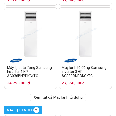
Máy lạnh tủ đứng Samsung
Máy lạnh tủ đứng Samsung
Inverter 4 HP
Inverter 3 HP
AC036BNPDKC/TC
AC030BNPDKC/TC
34,790,000₫
27,650,000₫
Xem tất cả Máy lạnh tủ đứng
MÁY LẠNH MULTI