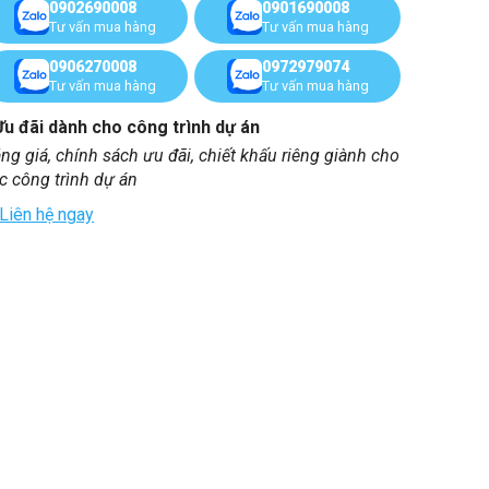
0902690008
0901690008
Tư vấn mua hàng
Tư vấn mua hàng
0906270008
0972979074
Tư vấn mua hàng
Tư vấn mua hàng
Ưu đãi dành cho công trình dự án
ng giá, chính sách ưu đãi, chiết khấu riêng giành cho
c công trình dự án
Liên hệ ngay