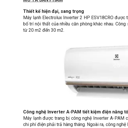
Thiết kế hiện đại, sang trọng
Máy lạnh Electrolux Inverter 2 HP ESV18CRO được thi
bố trí nội thất của nhiều căn phòng khác nhau. Công
từ 20 m2 đến 30 m2.
Công nghệ Inverter A-PAM tiết kiệm điện năng tố
Máy lạnh được trang bị công nghệ Inverter A-PAM c
chi phí điện phải trả hàng tháng. Ngoài ra, công nghệ