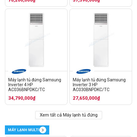
Máy lạnh tủ đứng Samsung
Máy lạnh tủ đứng Samsung
Inverter 4 HP
Inverter 3 HP
AC036BNPDKC/TC
AC030BNPDKC/TC
34,790,000₫
27,650,000₫
Xem tất cả Máy lạnh tủ đứng
MÁY LẠNH MULTI