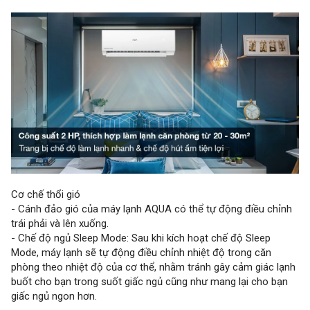
Cơ chế thổi gió
- Cánh đảo gió của máy lạnh AQUA có thể tự động điều chỉnh
trái phải và lên xuống.
- Chế độ ngủ Sleep Mode: Sau khi kích hoạt chế độ Sleep
Mode, máy lạnh sẽ tự động điều chỉnh nhiệt độ trong căn
phòng theo nhiệt độ của cơ thể, nhằm tránh gây cảm giác lạnh
buốt cho bạn trong suốt giấc ngủ cũng như mang lại cho bạn
giấc ngủ ngon hơn.