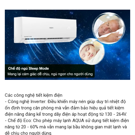
Các công nghệ tiết kiệm điện
- Công nghệ Inverter: Điều khiển máy nén giúp duy trì nhiệt độ
ổn định trong căn phòng mà vẫn đảm bảo hiệu quả tiết kiệm
điện năng đáng kể trong dãy điện áp hoạt động từ 130 - 264V.
- Chế độ Eco: Cho phép máy lạnh AQUA sử dụng tiết kiệm điện
năng từ 20 - 60% mà vẫn mang lại bầu không gian mát lạnh và
dễ chịu cho người dùng.