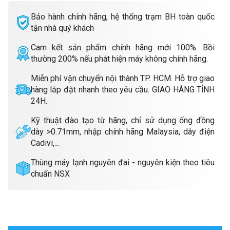
Bảo hành chính hãng, hệ thống trạm BH toàn quốc
tận nhà quý khách
Cam kết sản phẩm chính hãng mới 100%. Bồi
thường 200% nếu phát hiện máy không chính hãng.
Miễn phí vận chuyển nội thành TP. HCM. Hỗ trợ giao
hàng lắp đặt nhanh theo yêu cầu. GIAO HÀNG TỈNH
24H.
Kỹ thuật đào tạo từ hãng, chỉ sử dụng ống đồng
dày >0.71mm, nhập chính hãng Malaysia, dây điện
Cadivi,...
Thùng máy lạnh nguyên đai - nguyên kiện theo tiêu
chuẩn NSX