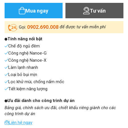
Mua ngay
Tư vấn
0902.690.008
để được tư vấn miễn phí
Gọi:
Tính năng nổi bật
Chế độ ngủ đêm
Công nghệ Nanoe-G
Công nghệ Nanoe-X
Làm lạnh nhanh
Loại bỏ bụi mịn
Lọc khử mùi, chống nấm mốc
Tiết kiệm năng lượng
Ưu đãi dành cho công trình dự án
Bảng giá, chính sách ưu đãi, chiết khấu riêng giành cho các
công trình dự án
Liên hệ ngay