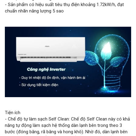
- Sản phẩm có hiệu suất tiêu thụ điện khoảng 1.72kW/h, đạt
chuẩn nhãn năng lượng 5 sao
Tiện ích
- Chế độ tự làm sạch Self Clean: Chế độ Self Clean này có khả
năng tự động làm sạch hệ thống dàn lạnh bên trong theo 3
bước (đóng băng, rã băng và hong khô). Nhờ đó, dàn lạnh bên