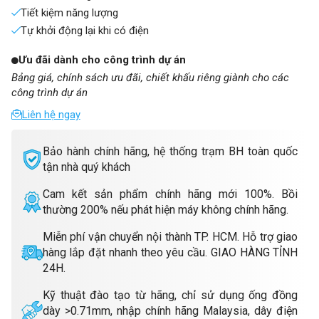
Tiết kiệm năng lượng
Tự khởi động lại khi có điện
Ưu đãi dành cho công trình dự án
Bảng giá, chính sách ưu đãi, chiết khấu riêng giành cho các
công trình dự án
Liên hệ ngay
Bảo hành chính hãng, hệ thống trạm BH toàn quốc
tận nhà quý khách
Cam kết sản phẩm chính hãng mới 100%. Bồi
thường 200% nếu phát hiện máy không chính hãng.
Miễn phí vận chuyển nội thành TP. HCM. Hỗ trợ giao
hàng lắp đặt nhanh theo yêu cầu. GIAO HÀNG TỈNH
24H.
Kỹ thuật đào tạo từ hãng, chỉ sử dụng ống đồng
dày >0.71mm, nhập chính hãng Malaysia, dây điện