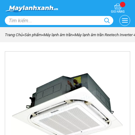
GIỎ HÀNG
Trang Chủ
»
Sản phẩm
»
Máy lạnh âm trần
»
Máy lạnh âm trần Reetech Inverte