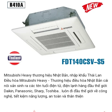
Mitsubishi Heavy thương hiệu Nhật Bản, nhập khẩu Thái Lan
Điều hòa Mitsubishi Heavy - Thương hiệu điều hòa Nhật Bản cái
nôi sản sinh ra các tên tuổi điện tử, điện lạnh hàng đầu thế giới:
Daikin, Panasonic, Sharp, Toshiba... luôn đi đầu thế giới về công
nghệ, tiết kiệm năng lượng, an toàn và thân thiện