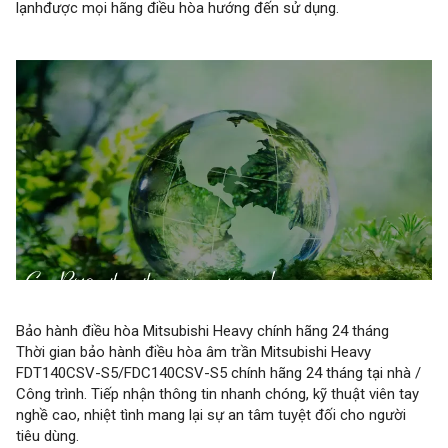
lạnhđược mọi hãng điều hòa hướng đến sử dụng.
Bảo hành điều hòa Mitsubishi Heavy chính hãng 24 tháng
Thời gian bảo hành điều hòa âm trần Mitsubishi Heavy
FDT140CSV-S5/FDC140CSV-S5 chính hãng 24 tháng tại nhà /
Công trình. Tiếp nhận thông tin nhanh chóng, kỹ thuật viên tay
nghề cao, nhiệt tình mang lại sự an tâm tuyệt đối cho người
tiêu dùng.