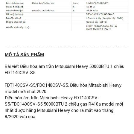
MÔ TẢ SẢN PHẨM
Bài viết Điều hòa âm trần Mitsubishi Heavy 50000BTU 1 chiều
FDT140CSV-S5
FDT140CSV-S5/FDC140CSV-S5, Điều hòa Mitsubishi Heavy
model mới nhất 2020
Điều hòa âm trần Mitsubishi Heavy FDT140CSV-
S5/FDC140CSV-S5 50000BTU 2 chiều gas R410a model mới
nhất được hãng Mitsubishi Heavy cho ra mắt vào tháng
8/2020 vừa qua.