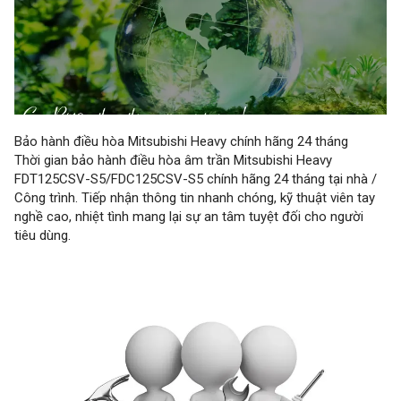
Bảo hành điều hòa Mitsubishi Heavy chính hãng 24 tháng
Thời gian bảo hành điều hòa âm trần Mitsubishi Heavy
FDT125CSV-S5/FDC125CSV-S5 chính hãng 24 tháng tại nhà /
Công trình. Tiếp nhận thông tin nhanh chóng, kỹ thuật viên tay
nghề cao, nhiệt tình mang lại sự an tâm tuyệt đối cho người
tiêu dùng.