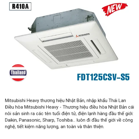
Mitsubishi Heavy thương hiệu Nhật Bản, nhập khẩu Thái Lan
Điều hòa Mitsubishi Heavy - Thương hiệu điều hòa Nhật Bản cái
nôi sản sinh ra các tên tuổi điện tử, điện lạnh hàng đầu thế giới:
Daikin, Panasonic, Sharp, Toshiba... luôn đi đầu thế giới về công
nghệ, tiết kiệm năng lượng, an toàn và thân thiện.