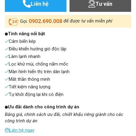
Liên hệ
Tư vấn
0902.690.008
để được tư vấn miễn phí
Gọi:
Tính năng nổi bật
Cảm biến kép
Điều khiển hướng gió độc lập
Làm lạnh nhanh
Lọc khử mùi, chống nấm mốc
Màn hình hiển thị trên dàn lạnh
Mắt thần thông minh
Tiết kiệm năng lượng
Tự khởi động lại khi có điện
Ưu đãi dành cho công trình dự án
Bảng giá, chính sách ưu đãi, chiết khấu riêng giành cho các
công trình dự án
Liên hệ ngay