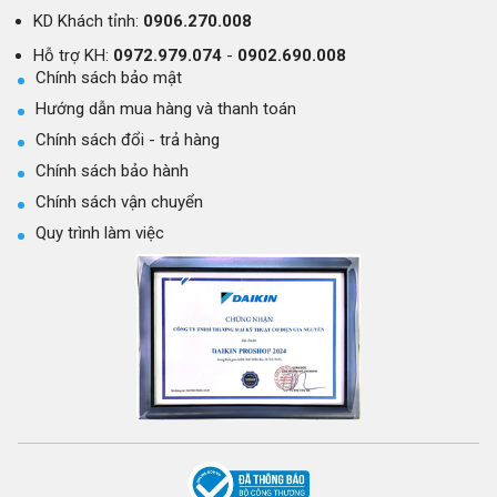
KD Khách tỉnh:
0906.270.008
Hỗ trợ KH:
0972.979.074
-
0902.690.008
Chính sách bảo mật
Hướng dẫn mua hàng và thanh toán
Chính sách đổi - trả hàng
Chính sách bảo hành
Chính sách vận chuyển
Quy trình làm việc