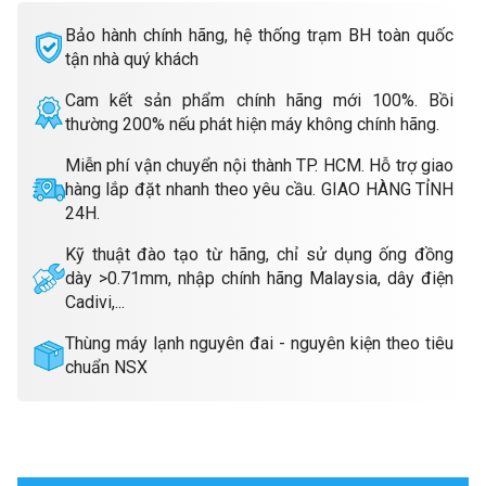
Bảo hành chính hãng, hệ thống trạm BH toàn quốc
tận nhà quý khách
Cam kết sản phẩm chính hãng mới 100%. Bồi
thường 200% nếu phát hiện máy không chính hãng.
Miễn phí vận chuyển nội thành TP. HCM. Hỗ trợ giao
hàng lắp đặt nhanh theo yêu cầu. GIAO HÀNG TỈNH
24H.
Kỹ thuật đào tạo từ hãng, chỉ sử dụng ống đồng
dày >0.71mm, nhập chính hãng Malaysia, dây điện
Cadivi,...
Thùng máy lạnh nguyên đai - nguyên kiện theo tiêu
chuẩn NSX