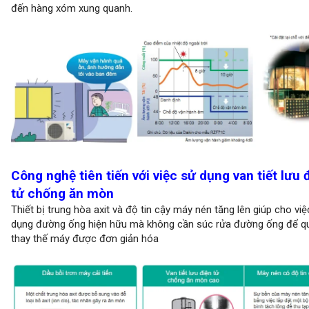
đến hàng xóm xung quanh.
Công nghệ tiên tiến với việc sử dụng van tiết lưu 
tử chống ăn mòn
Thiết bị trung hòa axit và độ tin cậy máy nén tăng lên giúp cho việ
dụng đường ống hiện hữu mà không cần súc rửa đường ống để qu
thay thế máy được đơn giản hóa