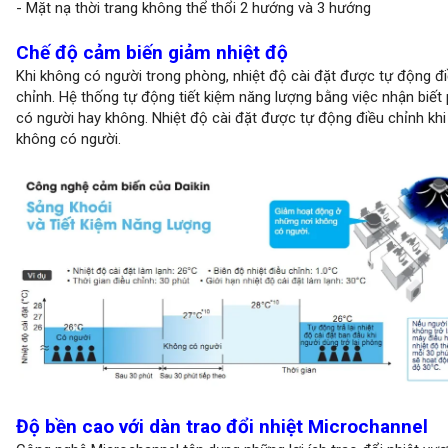
- Mặt nạ thời trang không thể thổi 2 hướng và 3 hướng
Chế độ cảm biến giảm nhiệt độ
Khi không có người trong phòng, nhiệt độ cài đặt được tự động đ
chỉnh. Hệ thống tự động tiết kiệm năng lượng bằng việc nhận biết
có người hay không. Nhiệt độ cài đặt được tự động điều chỉnh kh
không có người.
Độ bền cao với dàn trao đổi nhiệt Microchannel