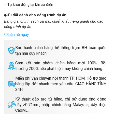
Tự khởi động lại khi có điện
Ưu đãi dành cho công trình dự án
Bảng giá, chính sách ưu đãi, chiết khấu riêng giành cho các
công trình dự án
Liên hệ ngay
Bảo hành chính hãng, hệ thống trạm BH toàn quốc
tận nhà quý khách
Cam kết sản phẩm chính hãng mới 100%. Bồi
thường 200% nếu phát hiện máy không chính hãng.
Miễn phí vận chuyển nội thành TP. HCM. Hỗ trợ giao
hàng lắp đặt nhanh theo yêu cầu. GIAO HÀNG TỈNH
24H.
Kỹ thuật đào tạo từ hãng, chỉ sử dụng ống đồng
dày >0.71mm, nhập chính hãng Malaysia, dây điện
Cadivi,...