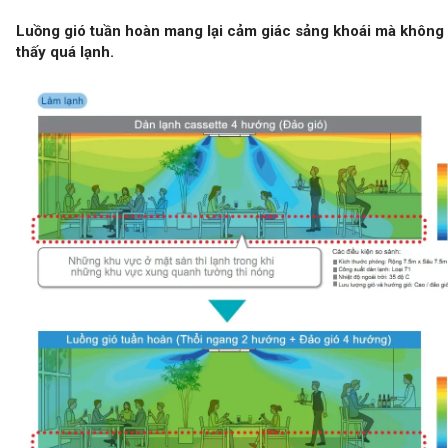
Luồng gió tuần hoàn mang lại cảm giác sảng khoái mà không
thấy quá lạnh.