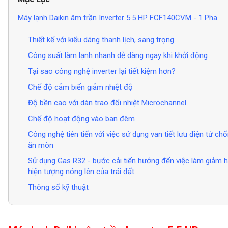
Máy lạnh Daikin âm trần Inverter 5.5 HP FCF140CVM - 1 Pha
Thiết kế với kiểu dáng thanh lịch, sang trọng
Công suất làm lạnh nhanh dễ dàng ngay khi khởi động
Tại sao công nghệ inverter lại tiết kiệm hơn?
Chế độ cảm biến giảm nhiệt độ
Độ bền cao với dàn trao đổi nhiệt Microchannel
Chế độ hoạt động vào ban đêm
Công nghệ tiên tiến với việc sử dụng van tiết lưu điện tử ch
ăn mòn
Sử dụng Gas R32 - bước cải tiến hướng đến việc làm giảm h
hiện tượng nóng lên của trái đất
Thông số kỹ thuật