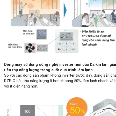
Dòng máy sử dụng công nghệ inverter mới của Daikin làm gi
tiêu thụ năng lượng trong suốt quá trình làm lạnh
So với các dòng sản phẩm không inverter trước đây, dòng sản p
RZF-C tiêu thụ năng lượng ít hơn khoảng 50%, làm lạnh nhanh và 
với ít điện năng hơn.