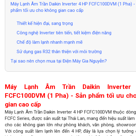
Máy Lạnh Âm Trần Daikin Inverter 4 HP FCFC100DVM (1 Pha) -
phẩm tối ưu cho không gian cao cấp
Thiết kế hiện đại, sang trọng
Công nghệ Inverter tiên tiến, tiết kiệm điện năng
Chế độ làm lạnh nhanh mạnh mẽ
Sử dụng gas R32 thân thiện với môi trường
Tại sao nên chọn mua tại Điện Máy Gia Nguyễn?
Máy Lạnh Âm Trần Daikin Inverte
FCFC100DVM (1 Pha) - Sản phẩm tối ưu ch
gian cao cấp
Máy Lạnh Âm Trần Daikin Inverter 4 HP FCFC100DVM thuộc dòn
FCFC Series, được sản xuất tại Thái Lan, mang đến hiệu suất làm 
cho các không gian lớn như phòng khách, văn phòng, showroo
Với công suất làm lạnh lên đến 4 HP, đây là lựa chọn lý tưởng