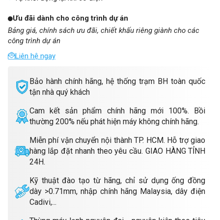
Ưu đãi dành cho công trình dự án
Bảng giá, chính sách ưu đãi, chiết khấu riêng giành cho các
công trình dự án
Liên hệ ngay
Bảo hành chính hãng, hệ thống trạm BH toàn quốc
tận nhà quý khách
Cam kết sản phẩm chính hãng mới 100%. Bồi
thường 200% nếu phát hiện máy không chính hãng.
Miễn phí vận chuyển nội thành TP. HCM. Hỗ trợ giao
hàng lắp đặt nhanh theo yêu cầu. GIAO HÀNG TỈNH
24H.
Kỹ thuật đào tạo từ hãng, chỉ sử dụng ống đồng
dày >0.71mm, nhập chính hãng Malaysia, dây điện
Cadivi,...