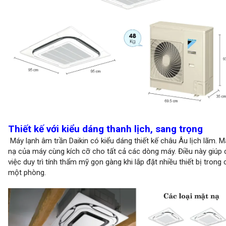
Thiết kế với kiểu dáng thanh lịch, sang trọng
Máy lạnh âm trần Daikin có kiểu dáng thiết kế châu Âu lịch lãm. M
nạ của máy cùng kích cỡ cho tất cả các dòng máy. Điều này giúp
việc duy trì tính thẩm mỹ gọn gàng khi lắp đặt nhiều thiết bị trong
một phòng.