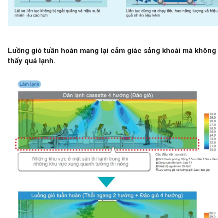
Luồng gió tuần hoàn mang lại cảm giác sảng khoái mà không
thấy quá lạnh.