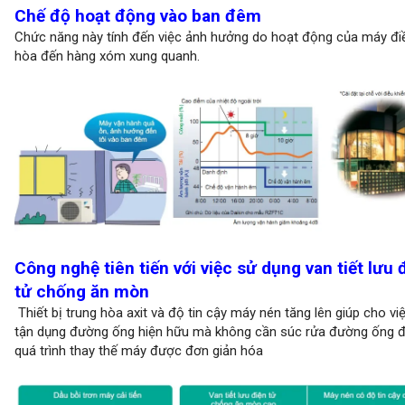
Chế độ hoạt động vào ban đêm
Chức năng này tính đến việc ảnh hưởng do hoạt động của máy đi
hòa đến hàng xóm xung quanh.
Công nghệ tiên tiến với việc sử dụng van tiết lưu 
tử chống ăn mòn
Thiết bị trung hòa axit và độ tin cậy máy nén tăng lên giúp cho vi
tận dụng đường ống hiện hữu mà không cần súc rửa đường ống 
quá trình thay thế máy được đơn giản hóa