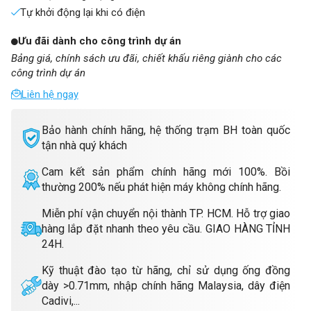
Tự khởi động lại khi có điện
Ưu đãi dành cho công trình dự án
Bảng giá, chính sách ưu đãi, chiết khấu riêng giành cho các
công trình dự án
Liên hệ ngay
Bảo hành chính hãng, hệ thống trạm BH toàn quốc
tận nhà quý khách
Cam kết sản phẩm chính hãng mới 100%. Bồi
thường 200% nếu phát hiện máy không chính hãng.
Miễn phí vận chuyển nội thành TP. HCM. Hỗ trợ giao
hàng lắp đặt nhanh theo yêu cầu. GIAO HÀNG TỈNH
24H.
Kỹ thuật đào tạo từ hãng, chỉ sử dụng ống đồng
dày >0.71mm, nhập chính hãng Malaysia, dây điện
Cadivi,...