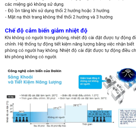
các miệng gió không sử dụng.
- Độ ồn tăng khi sử dụng thổi 2 hướng hoặc 3 hướng.
- Mặt nạ thời trang không thể thổi 2 hướng và 3 hướng
Chế độ cảm biến giảm nhiệt độ
Khi không có người trong phòng, nhiệt độ cài đặt được tự động đ
chỉnh. Hệ thống tự động tiết kiệm năng lượng bằng việc nhận biết
phòng có người hay không. Nhiệt độ cài đặt được tự động điều c
khi phòng không có người.