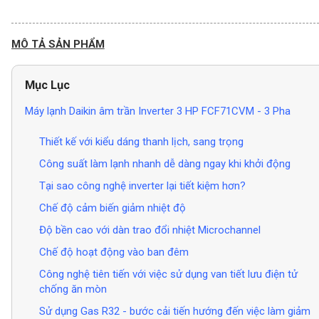
MÔ TẢ SẢN PHẨM
Mục Lục
Máy lạnh Daikin âm trần Inverter 3 HP FCF71CVM - 3 Pha
Thiết kế với kiểu dáng thanh lịch, sang trọng
Công suất làm lạnh nhanh dễ dàng ngay khi khởi động
Tại sao công nghệ inverter lại tiết kiệm hơn?
Chế độ cảm biến giảm nhiệt độ
Độ bền cao với dàn trao đổi nhiệt Microchannel
Chế độ hoạt động vào ban đêm
Công nghệ tiên tiến với việc sử dụng van tiết lưu điện tử
chống ăn mòn
Sử dụng Gas R32 - bước cải tiến hướng đến việc làm giảm