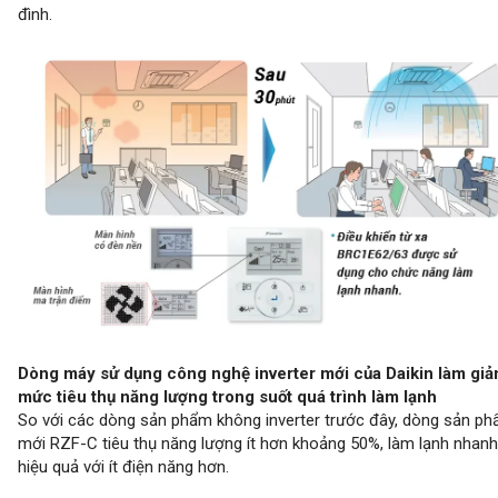
đình.
Dòng máy sử dụng công nghệ inverter mới của Daikin làm gi
mức tiêu thụ năng lượng trong suốt quá trình làm lạnh
So với các dòng sản phẩm không inverter trước đây, dòng sản p
mới RZF-C tiêu thụ năng lượng ít hơn khoảng 50%, làm lạnh nhanh
hiệu quả với ít điện năng hơn.