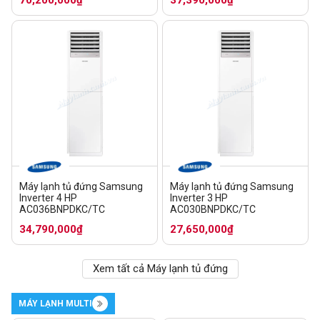
Máy lạnh tủ đứng Samsung
Máy lạnh tủ đứng Samsung
Inverter 4 HP
Inverter 3 HP
AC036BNPDKC/TC
AC030BNPDKC/TC
34,790,000₫
27,650,000₫
Xem tất cả Máy lạnh tủ đứng
MÁY LẠNH MULTI