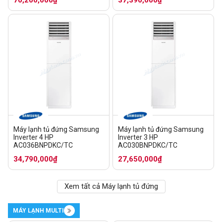
Máy lạnh tủ đứng Samsung
Máy lạnh tủ đứng Samsung
Inverter 4 HP
Inverter 3 HP
AC036BNPDKC/TC
AC030BNPDKC/TC
34,790,000₫
27,650,000₫
Xem tất cả Máy lạnh tủ đứng
MÁY LẠNH MULTI