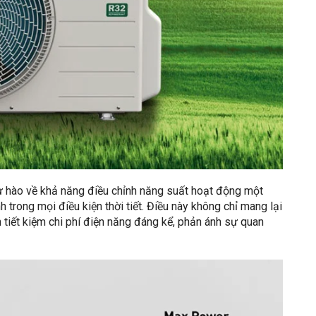
tự hào về khả năng điều chỉnh năng suất hoạt động một
nh trong mọi điều kiện thời tiết. Điều này không chỉ mang lại
tiết kiệm chi phí điện năng đáng kể, phản ánh sự quan