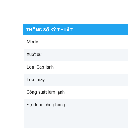
THÔNG SỐ KỸ THUẬT
Model
Xuất xứ
Loại Gas lạnh
Loại máy
Công suất làm lạnh
Sử dụng cho phòng