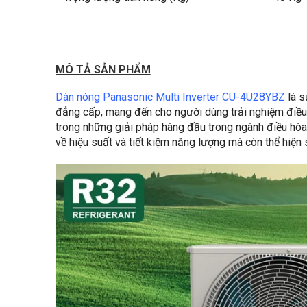
MÔ TẢ SẢN PHẨM
Dàn nóng Panasonic Multi Inverter CU-4U28YBZ
là s
đẳng cấp, mang đến cho người dùng trải nghiệm điều
trong những giải pháp hàng đầu trong ngành điều hòa
về hiệu suất và tiết kiệm năng lượng mà còn thể hiện