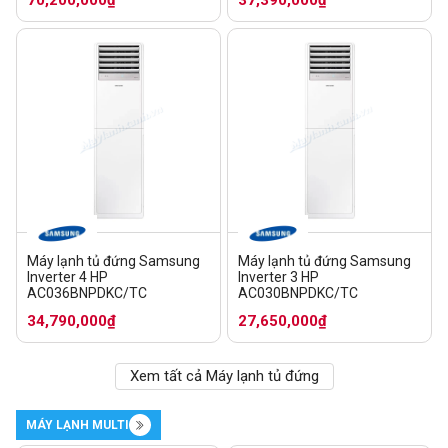
Máy lạnh tủ đứng Samsung
Máy lạnh tủ đứng Samsung
Inverter 4 HP
Inverter 3 HP
AC036BNPDKC/TC
AC030BNPDKC/TC
34,790,000₫
27,650,000₫
Xem tất cả Máy lạnh tủ đứng
MÁY LẠNH MULTI