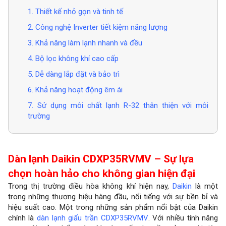
1. Thiết kế nhỏ gọn và tinh tế
2. Công nghệ Inverter tiết kiệm năng lượng
3. Khả năng làm lạnh nhanh và đều
4. Bộ lọc không khí cao cấp
5. Dễ dàng lắp đặt và bảo trì
6. Khả năng hoạt động êm ái
7. Sử dụng môi chất lạnh R-32 thân thiện với môi
trường
Dàn lạnh Daikin CDXP35RVMV – Sự lựa
chọn hoàn hảo cho không gian hiện đại
Trong thị trường điều hòa không khí hiện nay,
Daikin
là một
trong những thương hiệu hàng đầu, nổi tiếng với sự bền bỉ và
hiệu suất cao. Một trong những sản phẩm nổi bật của Daikin
chính là
dàn lạnh giấu trần CDXP35RVMV
. Với nhiều tính năng