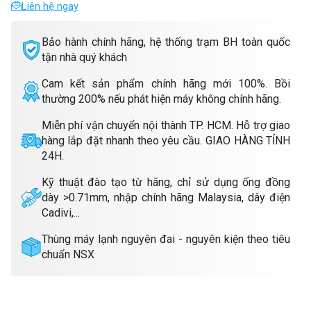
Liên hệ ngay
Bảo hành chính hãng, hệ thống trạm BH toàn quốc
tận nhà quý khách
Cam kết sản phẩm chính hãng mới 100%. Bồi
thường 200% nếu phát hiện máy không chính hãng.
Miễn phí vận chuyển nội thành TP. HCM. Hỗ trợ giao
hàng lắp đặt nhanh theo yêu cầu. GIAO HÀNG TỈNH
24H.
Kỹ thuật đào tạo từ hãng, chỉ sử dụng ống đồng
dày >0.71mm, nhập chính hãng Malaysia, dây điện
Cadivi,...
Thùng máy lạnh nguyên đai - nguyên kiện theo tiêu
chuẩn NSX